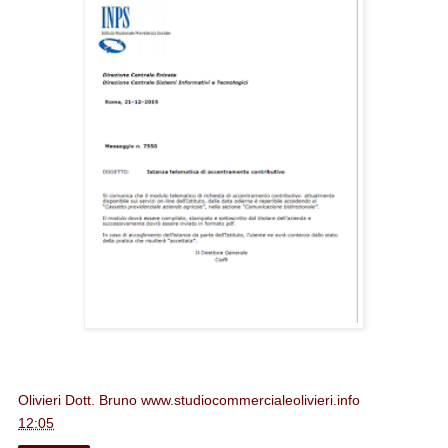
Olivieri Dott. Bruno www.studiocommercialeolivieri.info
alle
12:05