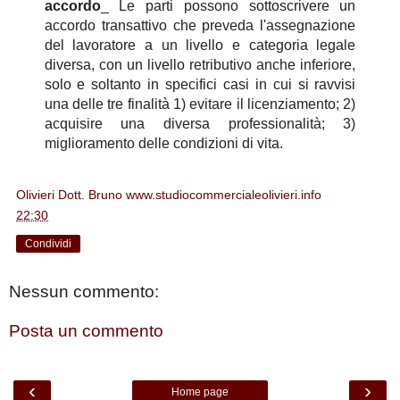
accordo
_ Le parti possono sottoscrivere un
accordo transattivo che preveda l'assegnazione
del lavoratore a un livello e categoria legale
diversa, con un livello retributivo anche inferiore,
solo e soltanto in specifici casi in cui si ravvisi
una delle tre finalità 1) evitare il licenziamento; 2)
acquisire una diversa professionalità; 3)
miglioramento delle condizioni di vita.
Olivieri Dott. Bruno www.studiocommercialeolivieri.info
alle
22:30
Condividi
Nessun commento:
Posta un commento
‹
›
Home page