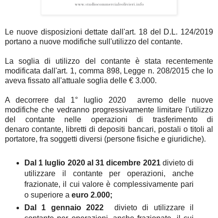
Le nuove disposizioni dettate dall'art. 18 del D.L. 124/2019
portano a nuove modifiche sull'utilizzo del contante.
La soglia di utilizzo del contante è stata recentemente
modificata dall'art. 1, comma 898, Legge n. 208/2015 che lo
aveva fissato all'attuale soglia delle € 3.000.
A decorrere dal 1° luglio 2020 avremo delle nuove
modifiche che vedranno progressivamente limitare l'utilizzo
del contante nelle operazioni di trasferimento di
denaro contante, libretti di depositi bancari, postali o titoli al
portatore, fra soggetti diversi (persone fisiche e giuridiche).
Dal 1 luglio 2020 al 31 dicembre 2021
divieto di
utilizzare il contante per operazioni, anche
frazionate, il cui valore è complessivamente pari
o superiore a
euro 2.000;
Dal 1 gennaio 2022
divieto di utilizzare il