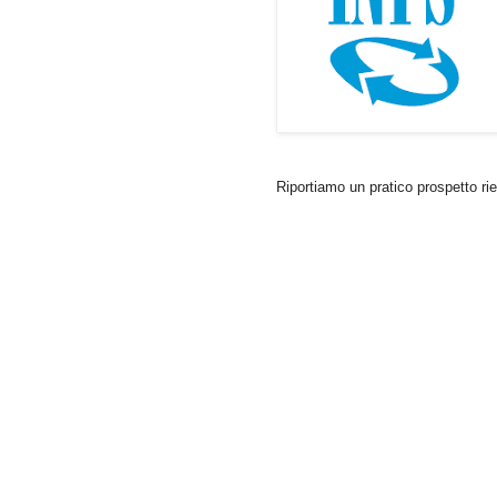
Riportiamo un pratico prospetto riep