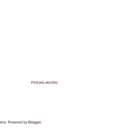
Post più vecchio
lice. Powered by
Blogger
.