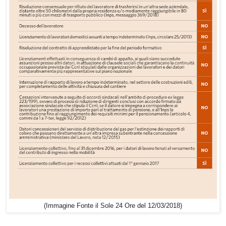
(Immagine Fonte il Sole 24 Ore del 12/03/2018)