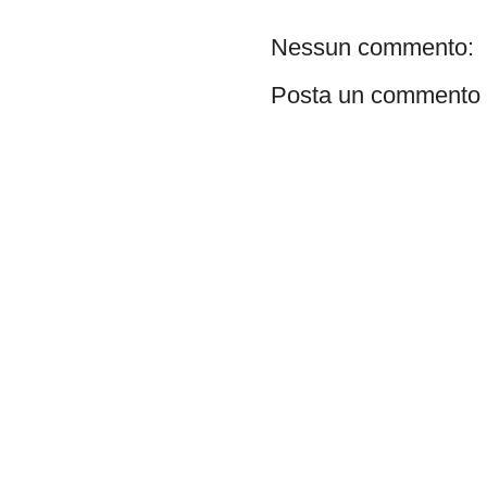
Nessun commento:
Posta un commento