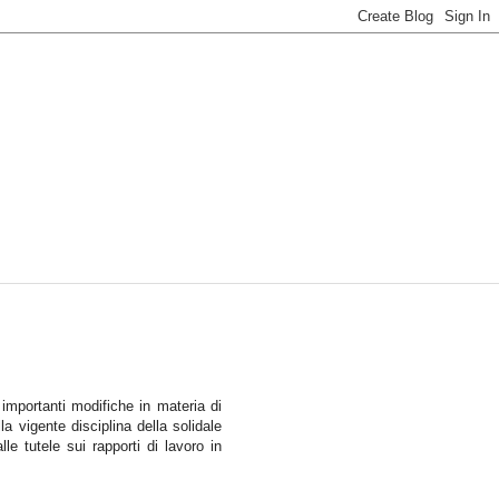
 importanti modifiche in materia di
la vigente disciplina della solidale
le tutele sui rapporti di lavoro in